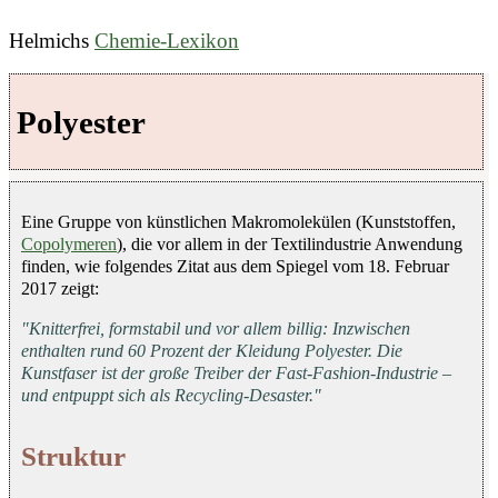
Helmichs
Chemie-Lexikon
Polyester
Eine Gruppe von künstlichen Makromolekülen (Kunststoffen,
Copolymeren
), die vor allem in der Textilindustrie Anwendung
finden, wie folgendes Zitat aus dem Spiegel vom 18. Februar
2017 zeigt:
"Knitterfrei, formstabil und vor allem billig: Inzwischen
enthalten rund 60 Prozent der Kleidung Polyester. Die
Kunstfaser ist der große Treiber der Fast-Fashion-Industrie –
und entpuppt sich als Recycling-Desaster."
Struktur