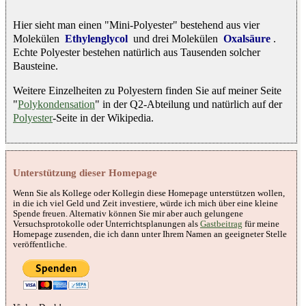
Hier sieht man einen "Mini-Polyester" bestehend aus vier
Molekülen
Ethylenglycol
und drei Molekülen
Oxalsäure
.
Echte Polyester bestehen natürlich aus Tausenden solcher
Bausteine.
Weitere Einzelheiten zu Polyestern finden Sie auf meiner Seite
"
Polykondensation
" in der Q2-Abteilung und natürlich auf der
Polyester
-Seite in der Wikipedia.
Unterstützung dieser Homepage
Wenn Sie als Kollege oder Kollegin diese Homepage unterstützen wollen,
in die ich viel Geld und Zeit investiere, würde ich mich über eine kleine
Spende freuen. Alternativ können Sie mir aber auch gelungene
Versuchsprotokolle oder Unterrichtsplanungen als
Gastbeitrag
für meine
Homepage zusenden, die ich dann unter Ihrem Namen an geeigneter Stelle
veröffentliche.