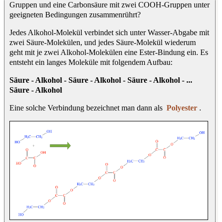
Gruppen und eine Carbonsäure mit zwei COOH-Gruppen unter
geeigneten Bedingungen zusammenrührt?
Jedes Alkohol-Molekül verbindet sich unter Wasser-Abgabe mit
zwei Säure-Molekülen, und jedes Säure-Molekül wiederum
geht mit je zwei Alkohol-Molekülen eine Ester-Bindung ein. Es
entsteht ein langes Moleküle mit folgendem Aufbau:
Säure - Alkohol - Säure - Alkohol - Säure - Alkohol - ...
Säure - Alkohol
Eine solche Verbindung bezeichnet man dann als
Polyester
.