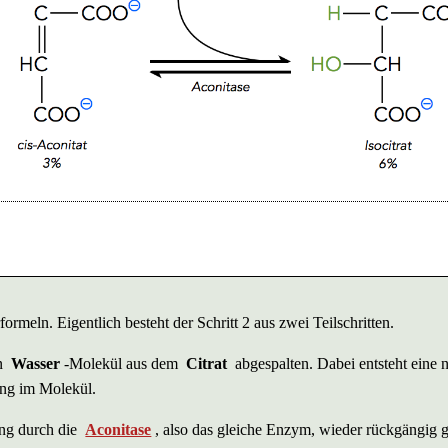
ormeln. Eigentlich besteht der Schritt 2 aus zwei Teilschritten.
n
Wasser
-Molekül aus dem
Citrat
abgespalten. Dabei entsteht eine 
ng im Molekül.
ung durch die
Aconitase
, also das gleiche Enzym, wieder rückgängig 