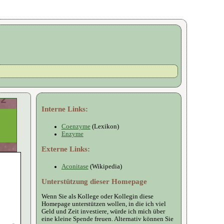
Interne Links:
Coenzyme
(Lexikon)
Enzyme
Externe Links:
Aconitase
(Wikipedia)
Unterstützung dieser Homepage
Wenn Sie als Kollege oder Kollegin diese
Homepage unterstützen wollen, in die ich viel
Geld und Zeit investiere, würde ich mich über
eine kleine Spende freuen. Alternativ können Sie