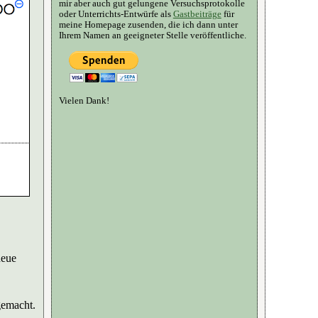
mir aber auch gut gelungene Versuchsprotokolle
oder Unterrichts-Entwürfe als
Gastbeiträge
für
meine Homepage zusenden, die ich dann unter
Ihrem Namen an geeigneter Stelle veröffentliche.
Vielen Dank!
neue
gemacht.